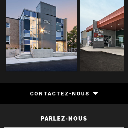
CONTACTEZ-NOUS
PARLEZ-NOUS