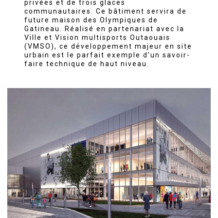
privées et de trois glaces
communautaires. Ce bâtiment servira de
future maison des Olympiques de
Gatineau. Réalisé en partenariat avec la
Ville et Vision multisports Outaouais
(VMSO), ce développement majeur en site
urbain est le parfait exemple d’un savoir-
faire technique de haut niveau.