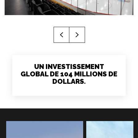
UN INVESTISSEMENT
GLOBAL DE 104 MILLIONS DE
DOLLARS.