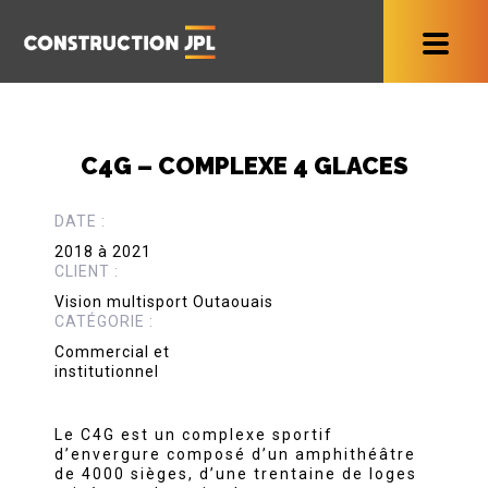
C4G – COMPLEXE 4 GLACES
DATE :
2018 à 2021
CLIENT :
Vision multisport Outaouais
CATÉGORIE :
Commercial et
institutionnel
Le C4G est un complexe sportif
d’envergure composé d’un amphithéâtre
de 4000 sièges, d’une trentaine de loges