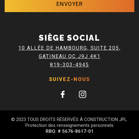
SIÈGE SOCIAL
10 ALLÉE DE HAMBOURG, SUITE 205,
GATINEAU QC J9J 4K1
819-303-4945
SUIVEZ-NOUS
© 2023 TOUS DROITS RÉSERVÉS À CONSTRUCTION JPL.
Protection des renseignements personnels
RBQ: # 5676-8617-01