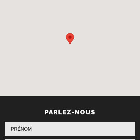
PARLEZ-NOUS