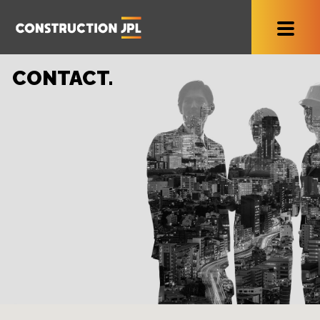
CONTACT.